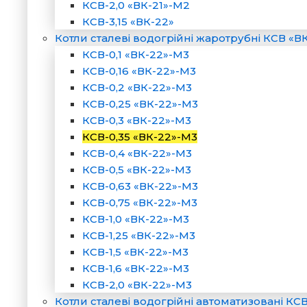
КСВ-2,0 «ВК-21»-М2
КСВ-3,15 «ВК-22»
Котли сталеві водогрійні жаротрубні КСВ «В
КСВ-0,1 «ВК-22»-М3
КСВ-0,16 «ВК-22»-М3
КСВ-0,2 «ВК-22»-М3
КСВ-0,25 «ВК-22»-М3
КСВ-0,3 «ВК-22»-М3
КСВ-0,35 «ВК-22»-М3
КСВ-0,4 «ВК-22»-М3
КСВ-0,5 «ВК-22»-М3
КСВ-0,63 «ВК-22»-М3
КСВ-0,75 «ВК-22»-М3
КСВ-1,0 «ВК-22»-М3
КСВ-1,25 «ВК-22»-М3
КСВ-1,5 «ВК-22»-М3
КСВ-1,6 «ВК-22»-М3
КСВ-2,0 «ВК-22»-М3
Котли сталеві водогрійні автоматизовані КС