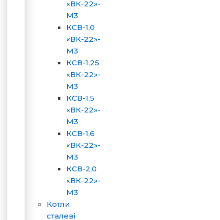
«ВК-22»-
М3
КСВ-1,0
«ВК-22»-
М3
КСВ-1,25
«ВК-22»-
М3
КСВ-1,5
«ВК-22»-
М3
КСВ-1,6
«ВК-22»-
М3
КСВ-2,0
«ВК-22»-
М3
Котли
сталеві