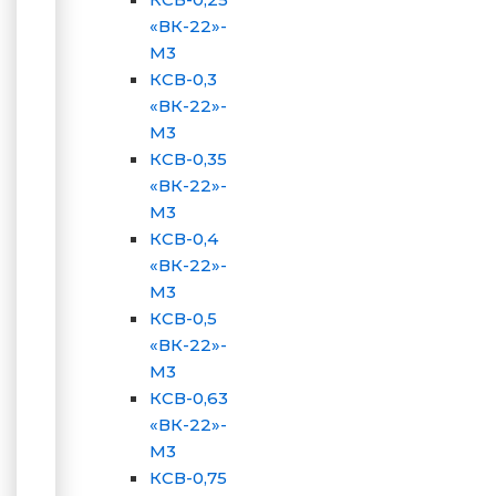
«ВК-22»-
М3
КСВ-0,3
«ВК-22»-
М3
КСВ-0,35
«ВК-22»-
М3
КСВ-0,4
«ВК-22»-
М3
КСВ-0,5
«ВК-22»-
М3
КСВ-0,63
«ВК-22»-
М3
КСВ-0,75