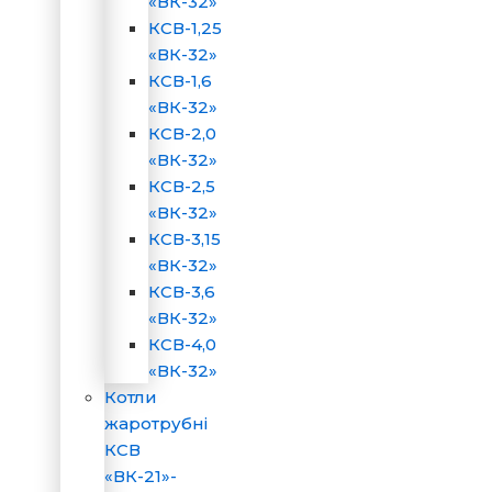
«ВК-32»
КСВ-1,25
«ВК-32»
КСВ-1,6
«ВК-32»
КСВ-2,0
«ВК-32»
КСВ-2,5
«ВК-32»
КСВ-3,15
«ВК-32»
КСВ-3,6
«ВК-32»
КСВ-4,0
«ВК-32»
Котли
жаротрубні
КСВ
«ВК-21»-