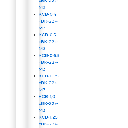
«ВК-22»-
М3
КСВ-0,4
«ВК-22»-
М3
КСВ-0,5
«ВК-22»-
М3
КСВ-0,63
«ВК-22»-
М3
КСВ-0,75
«ВК-22»-
М3
КСВ-1,0
«ВК-22»-
М3
КСВ-1,25
«ВК-22»-