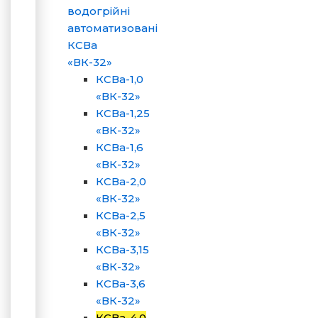
водогрійні
автоматизовані
КСВа
«ВК-32»
КСВа-1,0
«ВК-32»
КСВа-1,25
«ВК-32»
КСВа-1,6
«ВК-32»
КСВа-2,0
«ВК-32»
КСВа-2,5
«ВК-32»
КСВа-3,15
«ВК-32»
КСВа-3,6
«ВК-32»
КСВа-4,0